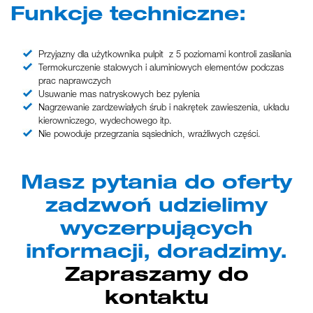
Funkcje techniczne:
Przyjazny dla użytkownika pulpit z 5 poziomami kontroli zasilania
Termokurczenie stalowych i aluminiowych elementów podczas
prac naprawczych
Usuwanie mas natryskowych bez pylenia
Nagrzewanie zardzewiałych śrub i nakrętek zawieszenia, układu
kierowniczego, wydechowego itp.
Nie powoduje przegrzania sąsiednich, wrażliwych części.
Masz pytania do oferty
zadzwoń udzielimy
wyczerpujących
informacji, doradzimy.
Zapraszamy do
kontaktu