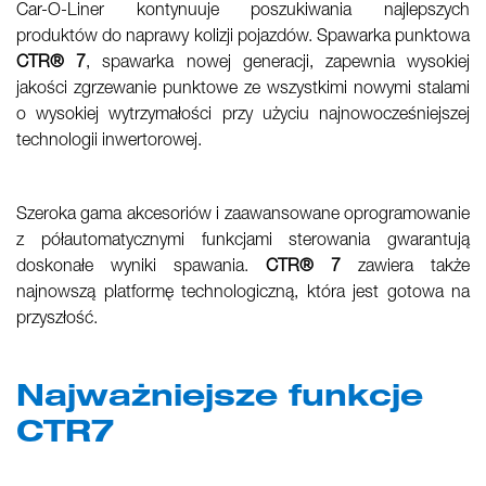
Car-O-Liner kontynuuje poszukiwania najlepszych
produktów do naprawy kolizji pojazdów. Spawarka punktowa
CTR® 7
, spawarka nowej generacji, zapewnia wysokiej
jakości zgrzewanie punktowe ze wszystkimi nowymi stalami
o wysokiej wytrzymałości przy użyciu najnowocześniejszej
technologii inwertorowej.
Szeroka gama akcesoriów i zaawansowane oprogramowanie
z półautomatycznymi funkcjami sterowania gwarantują
doskonałe wyniki spawania.
CTR® 7
zawiera także
najnowszą platformę technologiczną, która jest gotowa na
przyszłość.
Najważniejsze funkcje
CTR7