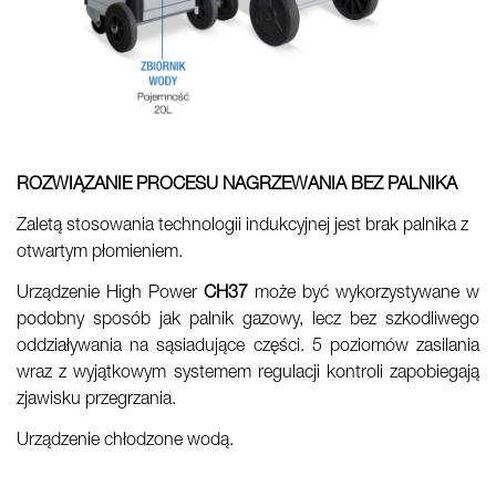
ROZWIĄZANIE PROCESU NAGRZEWANIA BEZ PALNIKA
Zaletą stosowania technologii indukcyjnej jest brak palnika z
otwartym płomieniem.
Urządzenie High Power
CH37
może być wykorzystywane w
podobny sposób jak palnik gazowy, lecz bez szkodliwego
oddziaływania na sąsiadujące części. 5 poziomów zasilania
wraz z wyjątkowym systemem regulacji kontroli zapobiegają
zjawisku przegrzania.
Urządzenie chłodzone wodą.