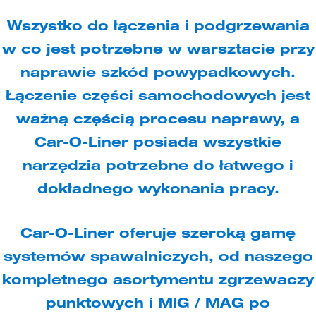
Wszystko do łączenia i podgrzewania
w co jest potrzebne w warsztacie przy
naprawie szkód powypadkowych.
Łączenie części samochodowych jest
ważną częścią procesu naprawy, a
Car-O-Liner posiada wszystkie
narzędzia potrzebne do łatwego i
dokładnego wykonania pracy.
Car-O-Liner oferuje szeroką gamę
systemów spawalniczych, od naszego
kompletnego asortymentu zgrzewaczy
punktowych i MIG / MAG po