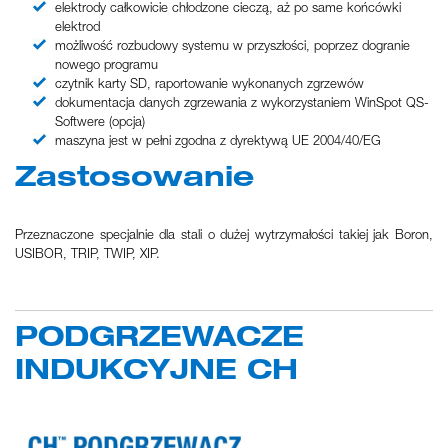
elektrody całkowicie chłodzone cieczą, aż po same końcówki
elektrod
możliwość rozbudowy systemu w przyszłości, poprzez dogranie
nowego programu
czytnik karty SD, raportowanie wykonanych zgrzewów
dokumentacja danych zgrzewania z wykorzystaniem WinSpot QS-
Softwere (opcja)
maszyna jest w pełni zgodna z dyrektywą UE 2004/40/EG
Zastosowanie
Przeznaczone specjalnie dla stali o dużej wytrzymałości takiej jak Boron,
USIBOR, TRIP, TWIP, XIP.
PODGRZEWACZE
INDUKCYJNE CH