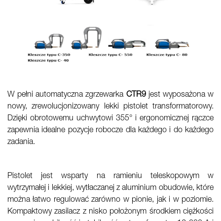
W pełni automatyczna zgrzewarka
CTR9
jest wyposażona w
nowy, zrewolucjonizowany lekki pistolet transformatorowy.
Dzięki obrotowemu uchwytowi 355° i ergonomicznej rączce
zapewnia idealne pozycje robocze dla każdego i do każdego
zadania.
Pistolet jest wsparty na ramieniu teleskopowym w
wytrzymałej i lekkiej, wytłaczanej z aluminium obudowie, które
można łatwo regulować zarówno w pionie, jak i w poziomie.
Kompaktowy zasilacz z nisko położonym środkiem ciężkości