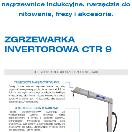
nagrzewnice indukcyjne, narzędzia do
nitowania, frezy i akcesoria.
ZGRZEWARKA
INVERTOROWA CTR 9