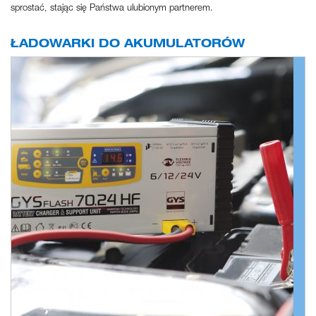
sprostać, stając się Państwa ulubionym partnerem.
ŁADOWARKI DO AKUMULATORÓW