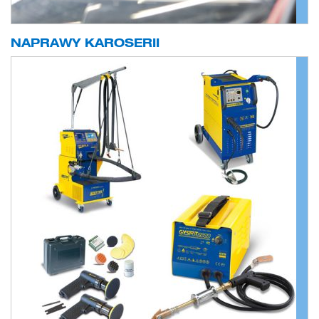
NAPRAWY KAROSERII