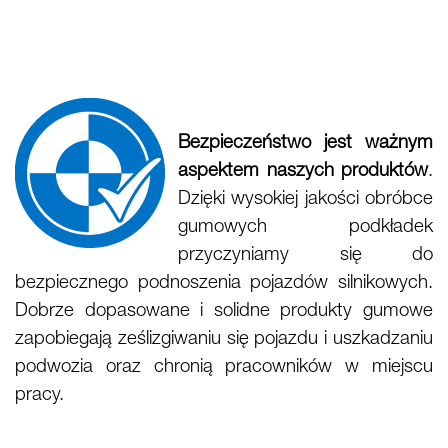
Bezpieczeństwo jest ważnym
aspektem naszych produktów
.
Dzięki wysokiej jakości obróbce
gumowych podkładek
przyczyniamy się do
bezpiecznego podnoszenia pojazdów silnikowych.
Dobrze dopasowane i solidne produkty gumowe
zapobiegają ześlizgiwaniu się pojazdu i uszkadzaniu
podwozia oraz chronią pracowników w miejscu
pracy.