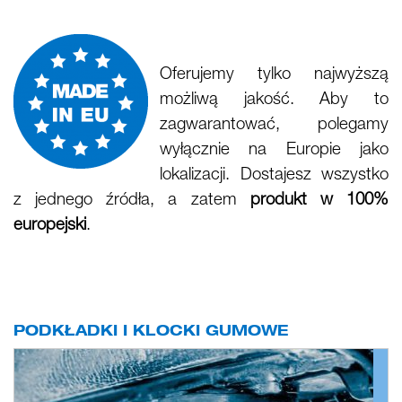
Oferujemy tylko najwyższą
możliwą jakość. Aby to
zagwarantować, polegamy
wyłącznie na Europie jako
lokalizacji. Dostajesz wszystko
z jednego źródła, a zatem
produkt w 100%
europejski
.
PODKŁADKI I KLOCKI GUMOWE